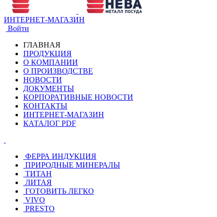
ИНТЕРНЕТ-МАГАЗИН
Войти
ГЛАВНАЯ
ПРОДУКЦИЯ
О КОМПАНИИ
О ПРОИЗВОДСТВЕ
НОВОСТИ
ДОКУМЕНТЫ
КОРПОРАТИВНЫЕ НОВОСТИ
КОНТАКТЫ
ИНТЕРНЕТ-МАГАЗИН
КАТАЛОГ PDF
ФЕРРА ИНДУКЦИЯ
ПРИРОДНЫЕ МИНЕРАЛЫ
ТИТАН
ЛИТАЯ
ГОТОВИТЬ ЛЕГКО
VIVO
PRESTO