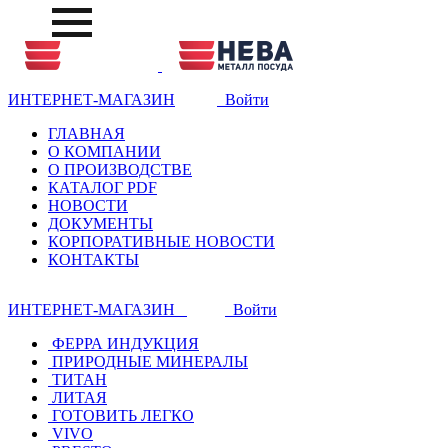
ИНТЕРНЕТ-МАГАЗИН
Войти
ГЛАВНАЯ
О КОМПАНИИ
О ПРОИЗВОДСТВЕ
КАТАЛОГ PDF
НОВОСТИ
ДОКУМЕНТЫ
КОРПОРАТИВНЫЕ НОВОСТИ
КОНТАКТЫ
ИНТЕРНЕТ-МАГАЗИН
Войти
ФЕРРА ИНДУКЦИЯ
ПРИРОДНЫЕ МИНЕРАЛЫ
ТИТАН
ЛИТАЯ
ГОТОВИТЬ ЛЕГКО
VIVO