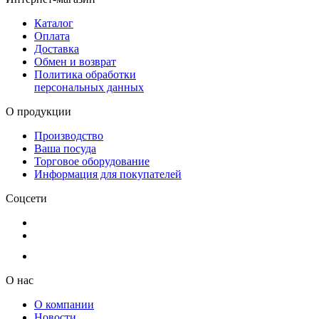
Каталог
Оплата
Доставка
Обмен и возврат
Политика обработки
персональных данных
О продукции
Производство
Ваша посуда
Торговое оборудование
Информация для покупателей
Соцсети
О нас
О компании
Новости