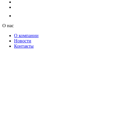
О нас
О компании
Новости
Контакты