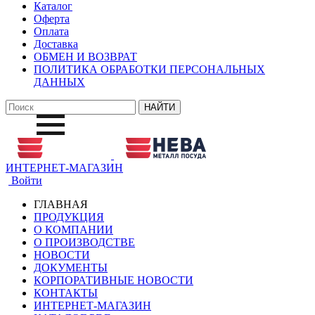
Каталог
Оферта
Оплата
Доставка
ОБМЕН И ВОЗВРАТ
ПОЛИТИКА ОБРАБОТКИ ПЕРСОНАЛЬНЫХ
ДАННЫХ
ИНТЕРНЕТ-МАГАЗИН
Войти
ГЛАВНАЯ
ПРОДУКЦИЯ
О КОМПАНИИ
О ПРОИЗВОДСТВЕ
НОВОСТИ
ДОКУМЕНТЫ
КОРПОРАТИВНЫЕ НОВОСТИ
КОНТАКТЫ
ИНТЕРНЕТ-МАГАЗИН