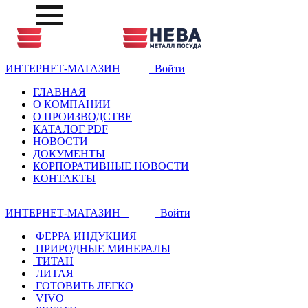
ИНТЕРНЕТ-МАГАЗИН
Войти
ГЛАВНАЯ
О КОМПАНИИ
О ПРОИЗВОДСТВЕ
КАТАЛОГ PDF
НОВОСТИ
ДОКУМЕНТЫ
КОРПОРАТИВНЫЕ НОВОСТИ
КОНТАКТЫ
ИНТЕРНЕТ-МАГАЗИН
Войти
ФЕРРА ИНДУКЦИЯ
ПРИРОДНЫЕ МИНЕРАЛЫ
ТИТАН
ЛИТАЯ
ГОТОВИТЬ ЛЕГКО
VIVO