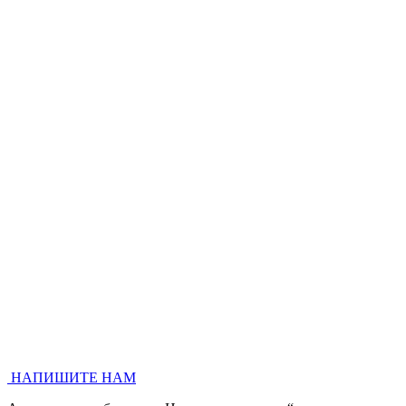
НАПИШИТЕ НАМ