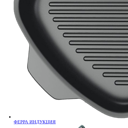
ФЕРРА ИНДУКЦИЯ