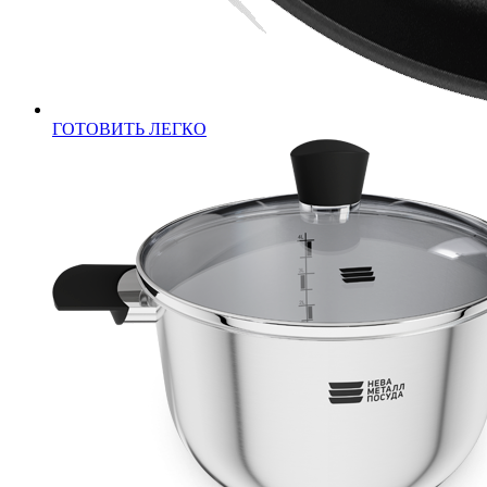
ГОТОВИТЬ ЛЕГКО