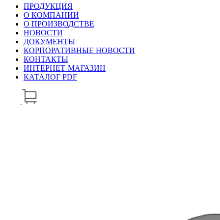
ПРОДУКЦИЯ
О КОМПАНИИ
О ПРОИЗВОДСТВЕ
НОВОСТИ
ДОКУМЕНТЫ
КОРПОРАТИВНЫЕ НОВОСТИ
КОНТАКТЫ
ИНТЕРНЕТ-МАГАЗИН
КАТАЛОГ PDF