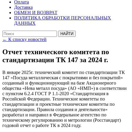
Оплата
Доставка
ОБМЕН И ВОЗВРАТ
ПОЛИТИКА ОБРАБОТКИ ПЕРСОНАЛЬНЫХ
ДАННЫХ
← К списку новостей
Отчет технического комитета по
стандартизации ТК 147 за 2024 г.
В январе 2025г. технический комитет по стандартизации ТК
147 «Посуда металлическая с покрытиями и без покрытий»
созданный и функционирующий на базе Акционерного
общества «Нева металл посуда» (АО «НМП») в соответствии
с пунктом 6.2.4 ГОСТ Р 1.1-2020 «Стандартизация в
Российской Федерации. Технические комитеты по
стандартизации и проектные технические комитеты по
стандартизации. Правила создания и деятельности»
разработал и направил в Федеральное агентство по
техническому регулированию и метрологии (Росстандарт)
годовой отчет о работе ТК в 2024 году.