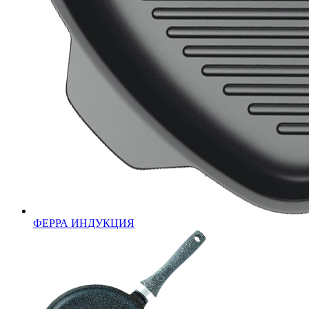
ФЕРРА ИНДУКЦИЯ