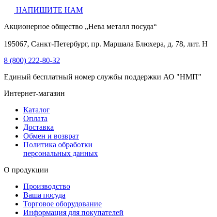
НАПИШИТЕ НАМ
Акционерное общество „Нева металл посуда“
195067, Санкт-Петербург, пр. Маршала Блюхера, д. 78, лит. Н
8 (800) 222-80-32
Единый бесплатный номер службы поддержки АО "НМП"
Интернет-магазин
Каталог
Оплата
Доставка
Обмен и возврат
Политика обработки
персональных данных
О продукции
Производство
Ваша посуда
Торговое оборудование
Информация для покупателей