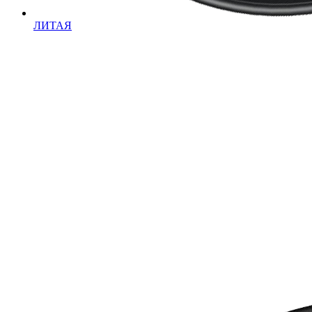
ЛИТАЯ