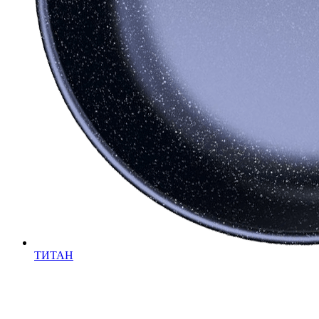
ТИТАН