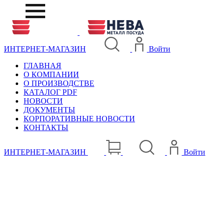
ИНТЕРНЕТ-МАГАЗИН
Войти
ГЛАВНАЯ
О КОМПАНИИ
О ПРОИЗВОДСТВЕ
КАТАЛОГ PDF
НОВОСТИ
ДОКУМЕНТЫ
КОРПОРАТИВНЫЕ НОВОСТИ
КОНТАКТЫ
ИНТЕРНЕТ-МАГАЗИН
Войти