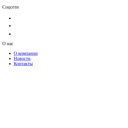
Соцсети
О нас
О компании
Новости
Контакты