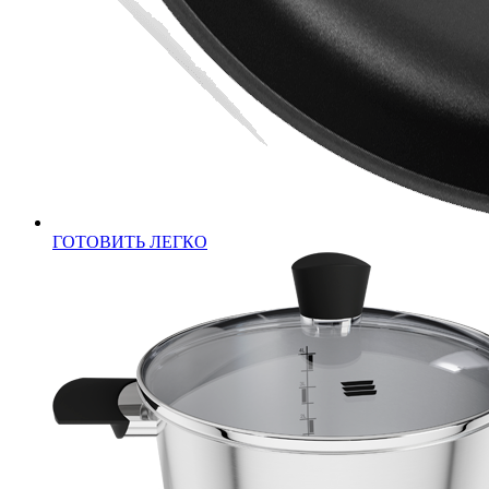
ГОТОВИТЬ ЛЕГКО