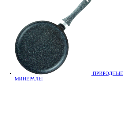
ПРИРОДНЫЕ
МИНЕРАЛЫ