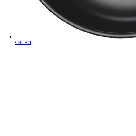
ЛИТАЯ