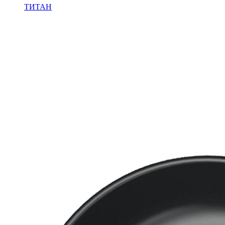
ТИТАН