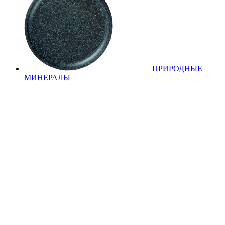
ПРИРОДНЫЕ
МИНЕРАЛЫ