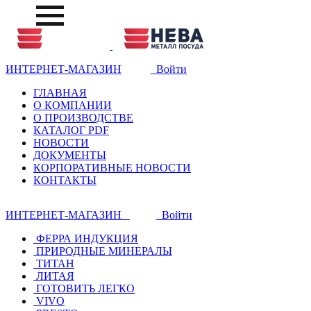
ИНТЕРНЕТ-МАГАЗИН
Войти
ГЛАВНАЯ
О КОМПАНИИ
О ПРОИЗВОДСТВЕ
КАТАЛОГ PDF
НОВОСТИ
ДОКУМЕНТЫ
КОРПОРАТИВНЫЕ НОВОСТИ
КОНТАКТЫ
ИНТЕРНЕТ-МАГАЗИН
Войти
ФЕРРА ИНДУКЦИЯ
ПРИРОДНЫЕ МИНЕРАЛЫ
ТИТАН
ЛИТАЯ
ГОТОВИТЬ ЛЕГКО
VIVO