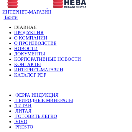
ИНТЕРНЕТ-МАГАЗИН
Войти
ГЛАВНАЯ
ПРОДУКЦИЯ
О КОМПАНИИ
О ПРОИЗВОДСТВЕ
НОВОСТИ
ДОКУМЕНТЫ
КОРПОРАТИВНЫЕ НОВОСТИ
КОНТАКТЫ
ИНТЕРНЕТ-МАГАЗИН
КАТАЛОГ PDF
ФЕРРА ИНДУКЦИЯ
ПРИРОДНЫЕ МИНЕРАЛЫ
ТИТАН
ЛИТАЯ
ГОТОВИТЬ ЛЕГКО
VIVO
PRESTO