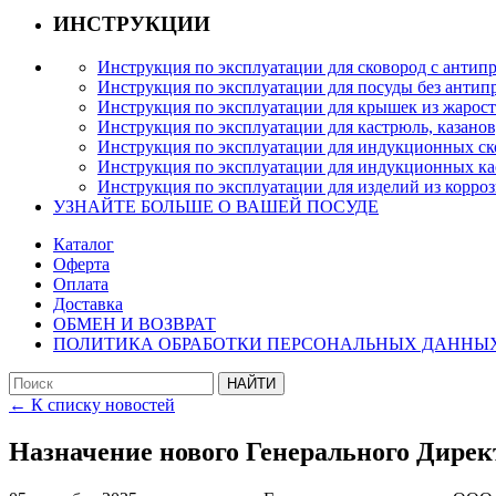
ИНСТРУКЦИИ
Инструкция по эксплуатации для сковород с анти
Инструкция по эксплуатации для посуды без антип
Инструкция по эксплуатации для крышек из жарост
Инструкция по эксплуатации для кастрюль, казано
Инструкция по эксплуатации для индукционных с
Инструкция по эксплуатации для индукционных к
Инструкция по эксплуатации для изделий из корро
УЗНАЙТЕ БОЛЬШЕ О ВАШЕЙ ПОСУДЕ
Каталог
Оферта
Оплата
Доставка
ОБМЕН И ВОЗВРАТ
ПОЛИТИКА ОБРАБОТКИ ПЕРСОНАЛЬНЫХ ДАННЫ
← К списку новостей
Назначение нового Генерального Дир