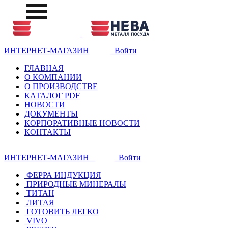
ИНТЕРНЕТ-МАГАЗИН
Войти
ГЛАВНАЯ
О КОМПАНИИ
О ПРОИЗВОДСТВЕ
КАТАЛОГ PDF
НОВОСТИ
ДОКУМЕНТЫ
КОРПОРАТИВНЫЕ НОВОСТИ
КОНТАКТЫ
ИНТЕРНЕТ-МАГАЗИН
Войти
ФЕРРА ИНДУКЦИЯ
ПРИРОДНЫЕ МИНЕРАЛЫ
ТИТАН
ЛИТАЯ
ГОТОВИТЬ ЛЕГКО
VIVO