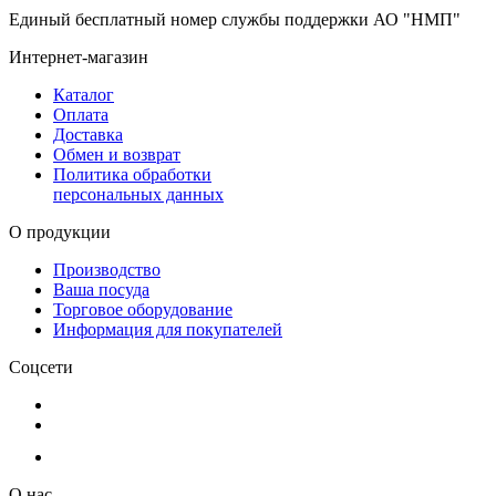
Единый бесплатный номер службы поддержки АО "НМП"
Интернет-магазин
Каталог
Оплата
Доставка
Обмен и возврат
Политика обработки
персональных данных
О продукции
Производство
Ваша посуда
Торговое оборудование
Информация для покупателей
Соцсети
О нас