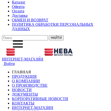
Каталог
Оферта
Оплата
Доставка
ОБМЕН И ВОЗВРАТ
ПОЛИТИКА ОБРАБОТКИ ПЕРСОНАЛЬНЫХ
ДАННЫХ
ИНТЕРНЕТ-МАГАЗИН
Войти
ГЛАВНАЯ
ПРОДУКЦИЯ
О КОМПАНИИ
О ПРОИЗВОДСТВЕ
НОВОСТИ
ДОКУМЕНТЫ
КОРПОРАТИВНЫЕ НОВОСТИ
КОНТАКТЫ
ИНТЕРНЕТ-МАГАЗИН